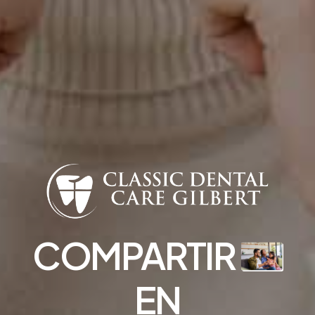
COMPARTIR
EN